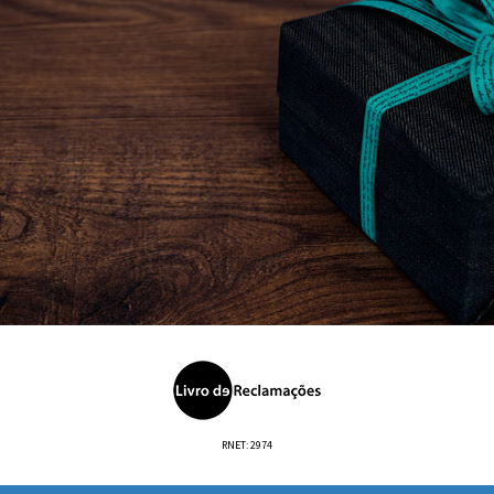
RNET: 2974