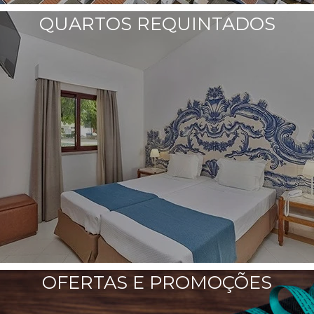
QUARTOS REQUINTADOS
OFERTAS E PROMOÇÕES