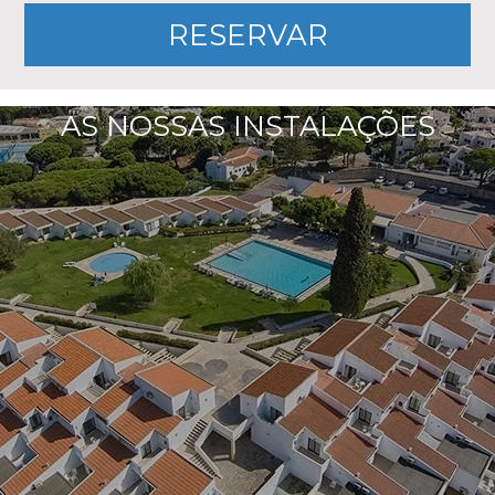
AS NOSSAS INSTALAÇÕES